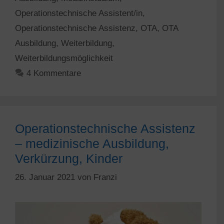
Operationstechnische Assistent/in
,
Operationstechnische Assistenz
,
OTA
,
OTA
Ausbildung
,
Weiterbildung
,
Weiterbildungsmöglichkeit
4 Kommentare
Operationstechnische Assistenz
– medizinische Ausbildung,
Verkürzung, Kinder
26. Januar 2021
von
Franzi