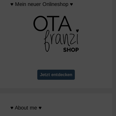
♥ Mein neuer Onlineshop ♥
Jetzt entdecken
♥ About me ♥