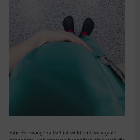
Eine Schwangerschaft ist wirklich etwas ganz