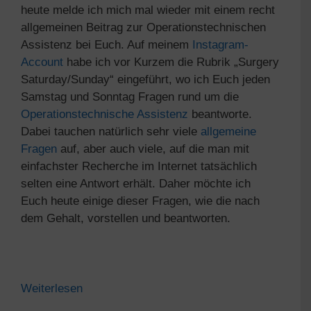
heute melde ich mich mal wieder mit einem recht
allgemeinen Beitrag zur Operationstechnischen
Assistenz bei Euch. Auf meinem
Instagram-
Account
habe ich vor Kurzem die Rubrik „Surgery
Saturday/Sunday“ eingeführt, wo ich Euch jeden
Samstag und Sonntag Fragen rund um die
Operationstechnische Assistenz
beantworte.
Dabei tauchen natürlich sehr viele
allgemeine
Fragen
auf, aber auch viele, auf die man mit
einfachster Recherche im Internet tatsächlich
selten eine Antwort erhält. Daher möchte ich
Euch heute einige dieser Fragen, wie die nach
dem Gehalt, vorstellen und beantworten.
Weiterlesen