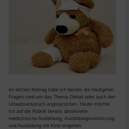
Im letzten Beitrag habe ich bereits die häufigsten
Fragen rund um das Thema Gehalt oder auch den
Urlaubsanspruch angesprochen. Heute möchte
ich auf die Rubrik bereits absolvierte
medizinische Ausbildung, Ausbildungsverkürzung
und Ausbildung mit Kind eingehen.