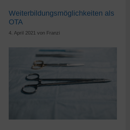
Weiterbildungsmöglichkeiten als
OTA
4. April 2021
von
Franzi