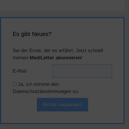
Es gibt Neues?
Sei der Erste, der es erfährt: Jetzt schnell
meinen
MediLetter abonnieren
!
E-Mail
Ja, ich stimme den
Datenschutzbestimmungen zu.
Nichts verpassen!